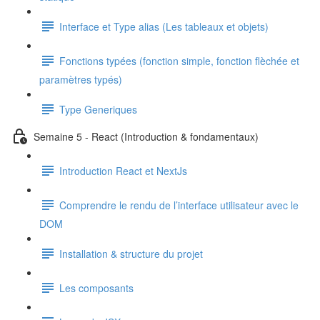
Interface et Type alias (Les tableaux et objets)
Fonctions typées (fonction simple, fonction flèchée et
paramètres typés)
Type Generiques
Semaine 5 - React (Introduction & fondamentaux)
Introduction React et NextJs
Comprendre le rendu de l’interface utilisateur avec le
DOM
Installation & structure du projet
Les composants