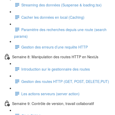
Streaming des données (Suspense & loading.tsx)
Cacher les données en local (Caching)
Paramètre des recherches depuis une route (search
params)
Gestion des erreurs d’une requête HTTP
Semaine 8: Manipulation des routes HTTP en NextJs
Introduction sur le gestionnaire des routes
Gestion des routes HTTP (GET, POST, DELETE,PUT)
Les actions serveurs (server action)
Semaine 9: Contrôle de version, travail collaboratif