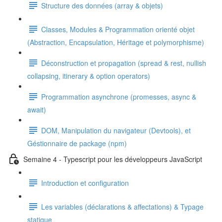
Structure des données (array & objets)
Classes, Modules & Programmation orienté objet
(Abstraction, Encapsulation, Héritage et polymorphisme)
Déconstruction et propagation (spread & rest, nullish
collapsing, itinerary & option operators)
Programmation asynchrone (promesses, async &
await)
DOM, Manipulation du navigateur (Devtools), et
Géstionnaire de package (npm)
Semaine 4 - Typescript pour les développeurs JavaScript
Introduction et configuration
Les variables (déclarations & affectations) & Typage
statique