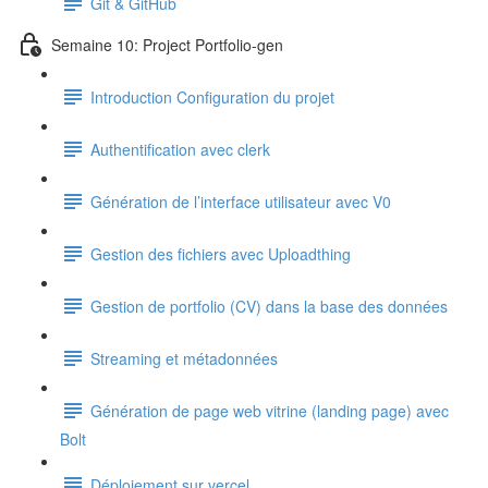
Git & GitHub
Semaine 10: Project Portfolio-gen
Introduction Configuration du projet
Authentification avec clerk
Génération de l’interface utilisateur avec V0
Gestion des fichiers avec Uploadthing
Gestion de portfolio (CV) dans la base des données
Streaming et métadonnées
Génération de page web vitrine (landing page) avec
Bolt
Déploiement sur vercel