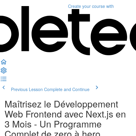
Create your course
with
Previous Lesson
Complete and Continue
Maîtrisez le Développement
Web Frontend avec Next.js en
3 Mois - Un Programme
Complet de zero à hero