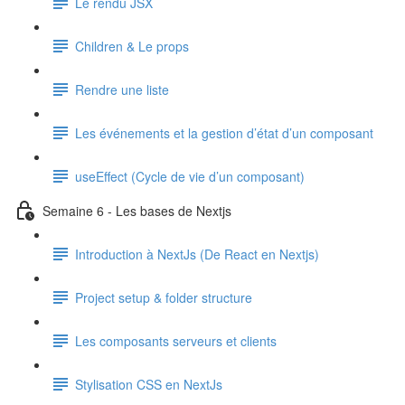
Le rendu JSX
Children & Le props
Rendre une liste
Les événements et la gestion d’état d’un composant
useEffect (Cycle de vie d’un composant)
Semaine 6 - Les bases de Nextjs
Introduction à NextJs (De React en Nextjs)
Project setup & folder structure
Les composants serveurs et clients
Stylisation CSS en NextJs