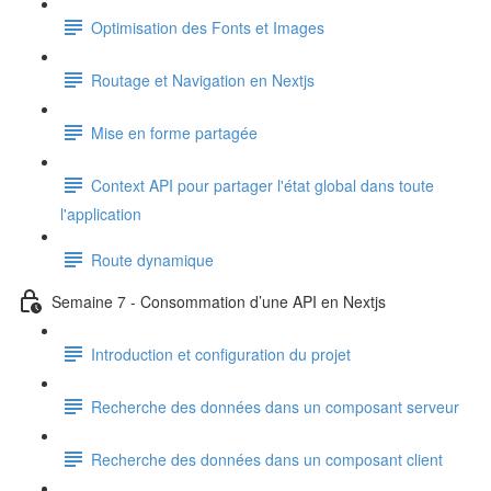
Optimisation des Fonts et Images
Routage et Navigation en Nextjs
Mise en forme partagée
Context API pour partager l'état global dans toute
l'application
Route dynamique
Semaine 7 - Consommation d’une API en Nextjs
Introduction et configuration du projet
Recherche des données dans un composant serveur
Recherche des données dans un composant client