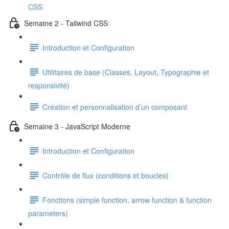
CSS
Semaine 2 - Tailwind CSS
Introduction et Configuration
Utilitaires de base (Classes, Layout, Typographie et
responsivité)
Création et personnalisation d’un composant
Semaine 3 - JavaScript Moderne
Introduction et Configuration
Contrôle de flux (conditions et boucles)
Fonctions (simple function, arrow function & function
parameters)