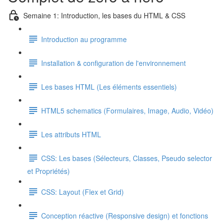
Semaine 1: Introduction, les bases du HTML & CSS
Introduction au programme
Installation & configuration de l'environnement
Les bases HTML (Les éléments essentiels)
HTML5 schematics (Formulaires, Image, Audio, Vidéo)
Les attributs HTML
CSS: Les bases (Sélecteurs, Classes, Pseudo selector
et Propriétés)
CSS: Layout (Flex et Grid)
Conception réactive (Responsive design) et fonctions